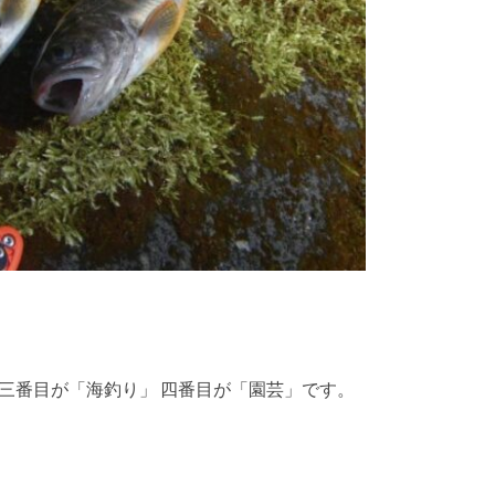
、三番目が「海釣り」 四番目が「園芸」です。